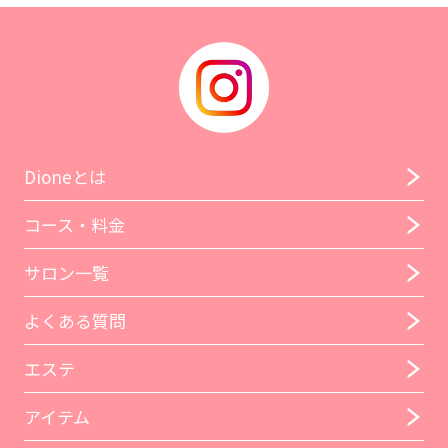
Dioneとは
コース・料金
サロン一覧
よくある質問
エステ
アイテム