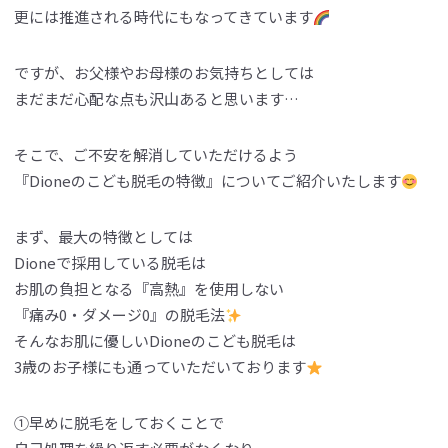
更には推進される時代にもなってきています
ですが、お父様やお母様のお気持ちとしては
まだまだ心配な点も沢山あると思います…
そこで、ご不安を解消していただけるよう
『Dioneのこども脱毛の特徴』についてご紹介いたします
まず、最大の特徴としては
Dioneで採用している脱毛は
お肌の負担となる『高熱』を使用しない
『痛み0・ダメージ0』の脱毛法
そんなお肌に優しいDioneのこども脱毛は
3歳のお子様にも通っていただいております
①早めに脱毛をしておくことで