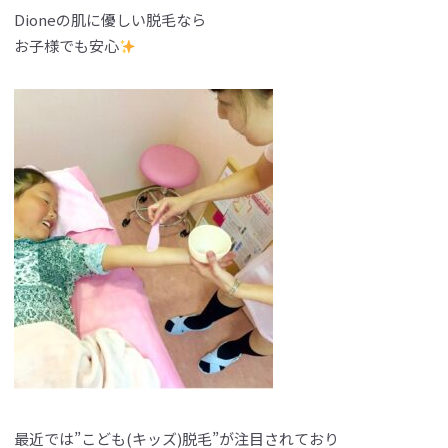
Dioneの肌に優しい脱毛なら
お子様でも安心
最近では”こども(キッズ)脱毛”が注目されており