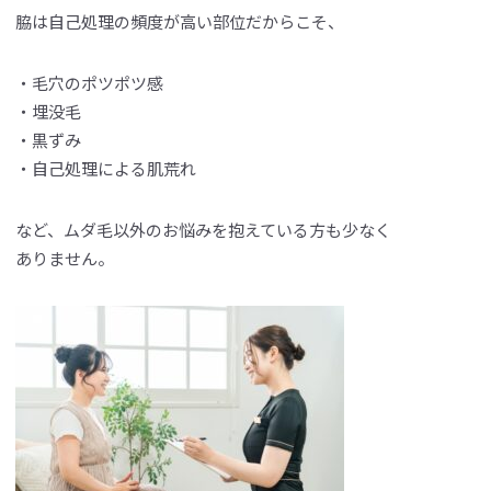
脇は自己処理の頻度が高い部位だからこそ、
・毛穴のポツポツ感
・埋没毛
・黒ずみ
・自己処理による肌荒れ
など、ムダ毛以外のお悩みを抱えている方も少なく
ありません。