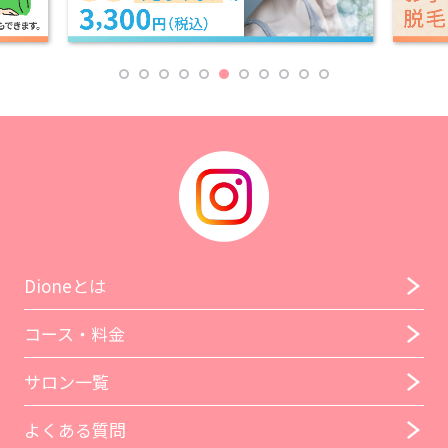
Dioneとは
コース・料金
サロン一覧
よくある質問