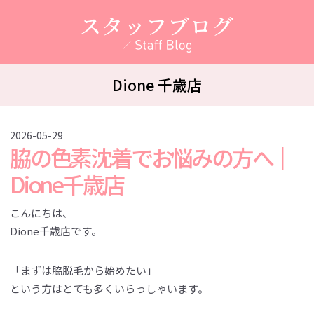
スタッフブログ
Dione 千歳店
2026-05-29
脇の色素沈着でお悩みの方へ｜
Dione千歳店
こんにちは、
Dione千歳店です。
「まずは脇脱毛から始めたい」
という方はとても多くいらっしゃいます。