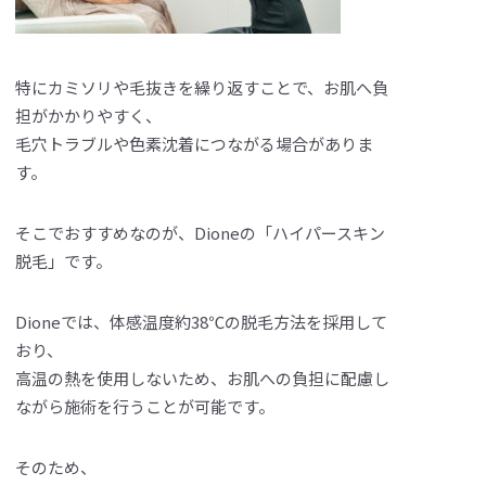
特にカミソリや毛抜きを繰り返すことで、お肌へ負
担がかかりやすく、
毛穴トラブルや色素沈着につながる場合がありま
す。
そこでおすすめなのが、Dioneの「ハイパースキン
脱毛」です。
Dioneでは、体感温度約38℃の脱毛方法を採用して
おり、
高温の熱を使用しないため、お肌への負担に配慮し
ながら施術を行うことが可能です。
そのため、