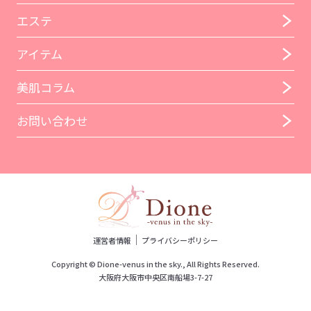
エステ
アイテム
美肌コラム
お問い合わせ
｜
運営者情報
プライバシーポリシー
Copyright © Dione-venus in the sky., All Rights Reserved.
大阪府大阪市中央区南船場3-7-27