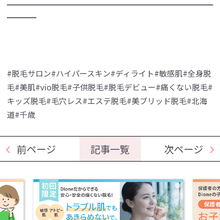
━━━━━━━━━━━━━━━━━━━━━━━━━━━━
━━━━
#脱毛サロン#ハイパースキン#ディライト#敏感肌#全身脱
毛#美肌#vio脱毛#子供脱毛#脱毛デビュー#痛くない脱毛#
キッズ脱毛#毛穴レス#エステ脱毛#美ブリッド脱毛#北海
道#千歳
前ページ
記事一覧
次ページ