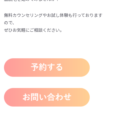
無料カウンセリングやお試し体験も行っております
ので、
ぜひお気軽にご相談ください。