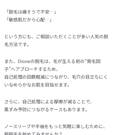
「脱毛は痛そうで不安…」
「敏感肌だから心配…」
という方にも、ご相談いただくことが多い人気の脱
毛方法です。
また、Dioneの脱毛は、毛が生える前の“発毛因
子”へアプローチするため、
自己処理の回数軽減につながり、毛穴の目立ちにく
いなめらかなお肌を目指せます。
さらに、自己処理による摩擦が減ることで、
黒ずみ予防につながるケースもあります。
ノースリーブや半袖をもっと気軽に楽しむために、
脇脱毛を始めてみませんか？