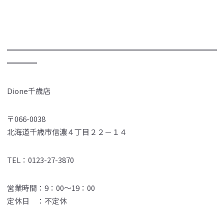
━━━━━━━━━━━━━━━━━━━━━━━━━━━━
━━━━
Dione千歳店
〒066-0038
北海道千歳市信濃４丁目２２－１４
TEL：0123-27-3870
営業時間：9：00～19：00
定休日 ：不定休