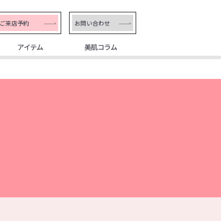
ご来店予約
お問い合わせ
アイテム
美肌コラム
店