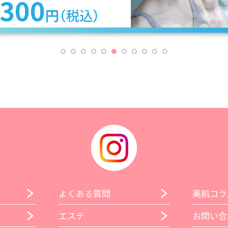
よくある質問
美肌コラ
エステ
お問い合