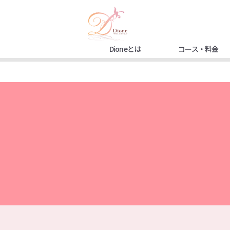
Dioneとは
コース・料金