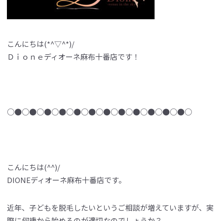
こんにちは(*^▽^*)/
Ｄｉｏｎｅディオーネ麻布十番店です！
○●○●○●○●○●○●○●○●○●○●○●○●○
こんにちは(^^)/
DIONEディオーネ麻布十番店です。
近年、子どもを脱毛したいというご相談が増えていますが、実
際に何歳から始めるのが適切なのでしょうか？