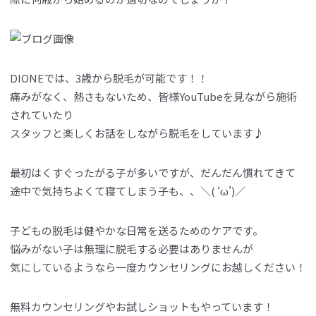
DIONEでは、3歳から脱毛が可能です！！
痛みがなく、熱さもないため、皆様YouTubeを見ながら施術
されていたり
スタッフと楽しくお話をしながら脱毛をしています♪
最初はくすぐったがる子が多いですが、だんだん慣れてきて
途中で気持ちよくて寝てしまう子も、、＼( ‘ω’)／
子どもの脱毛は健やかな日常を送るためのケアです。
悩みがない子は無理に脱毛する必要はありませんが
気にしているようなら一度カウンセリングにお越しください！
無料カウンセリングやお試しショットもやっています！