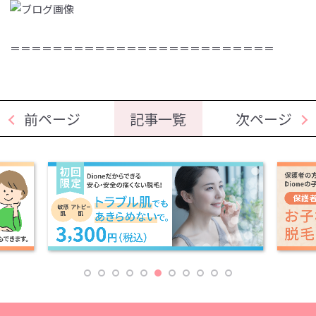
＝＝＝＝＝＝＝＝＝＝＝＝＝＝＝＝＝＝＝＝＝＝＝＝＝
前ページ
記事一覧
次ページ