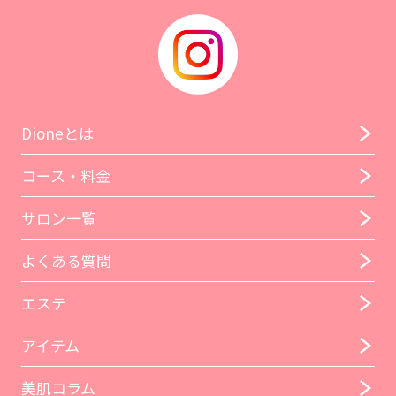
Dioneとは
コース・料金
サロン一覧
よくある質問
エステ
アイテム
美肌コラム