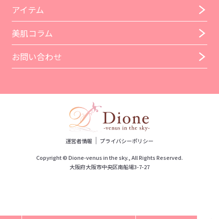
アイテム
美肌コラム
お問い合わせ
｜
運営者情報
プライバシーポリシー
Copyright © Dione-venus in the sky., All Rights Reserved.
大阪府大阪市中央区南船場3-7-27