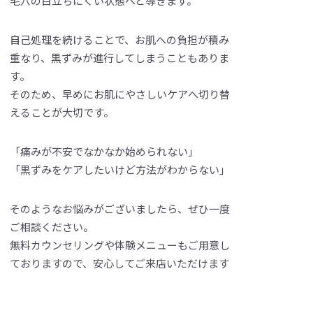
毛穴の目立ちにくい状態へと導きます。
自己処理を続けることで、お肌への負担が積み
重なり、黒ずみが進行してしまうこともありま
す。
そのため、早めにお肌にやさしいケアへ切り替
えることが大切です。
「痛みが不安でなかなか始められない」
「黒ずみをケアしたいけど方法がわからない」
そのようなお悩みがございましたら、ぜひ一度
ご相談ください。
無料カウンセリングや体験メニューもご用意し
ておりますので、安心してご来店いただけます