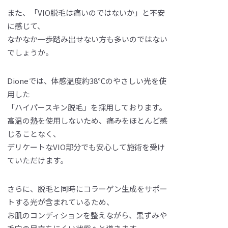
また、「VIO脱毛は痛いのではないか」と不安
に感じて、
なかなか一歩踏み出せない方も多いのではない
でしょうか。
Dioneでは、体感温度約38℃のやさしい光を使
用した
「ハイパースキン脱毛」を採用しております。
高温の熱を使用しないため、痛みをほとんど感
じることなく、
デリケートなVIO部分でも安心して施術を受け
ていただけます。
さらに、脱毛と同時にコラーゲン生成をサポー
トする光が含まれているため、
お肌のコンディションを整えながら、黒ずみや