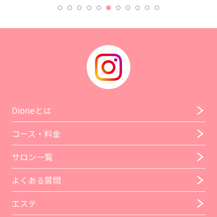
Dioneとは
コース・料金
サロン一覧
よくある質問
エステ