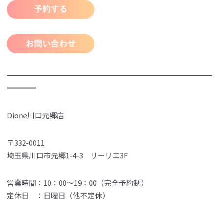
━━━━━━━━━━━━━━━━━━━━━━━━━━━━
━━━━
Dione川口元郷店
〒332-0011
埼玉県川口市元郷1-4-3 リーリエ3F
営業時間：10：00～19：00（完全予約制）
定休日 ：日曜日（他不定休）