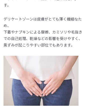
す。
デリケートゾーンは皮膚がとても薄く繊細なた
め、
下着やナプキンによる摩擦、カミソリや毛抜き
での自己処理、乾燥などの影響を受けやすく、
黒ずみが起こりやすい部位でもあります。