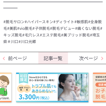
━━━━━━━━━━━━━━━━━━━━━━━━━━━━
━━━━
#脱毛サロン#ハイパースキン#ディライト#敏感肌#全身脱
毛#美肌#vio脱毛#子供脱毛#脱毛デビュー#痛くない脱毛#
キッズ脱毛#毛穴レス#エステ脱毛#美ブリッド脱毛#埼玉
県＃川口#川口元郷
前ページ
記事一覧
次ページ