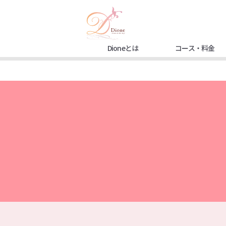
Dioneとは
コース・料金