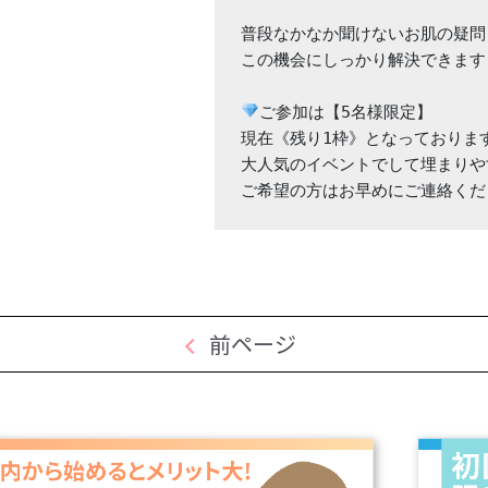
普段なかなか聞けないお肌の疑問も
この機会にしっかり解決できます

ご参加は【5名様限定】

現在《残り1枠》となっております
大人気のイベントでして埋まりや
ご希望の方はお早めにご連絡くだ
前ページ