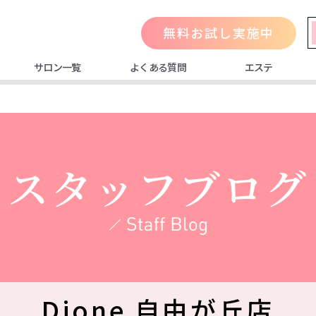
無料お試し実施中
サロン一覧
よくある質問
エステ
スタッフブログ
Dione 自由が丘店