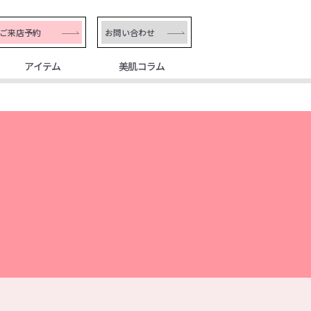
ご来店予約
お問い合わせ
アイテム
美肌コラム