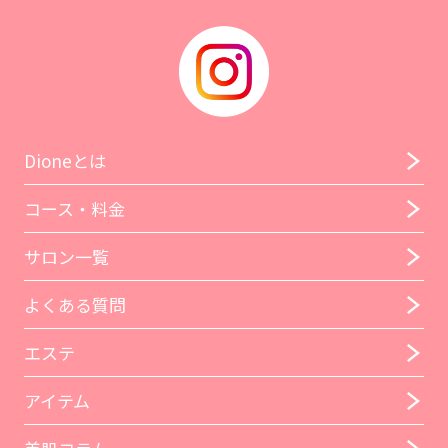
Dioneとは
コース・料金
サロン一覧
よくある質問
エステ
アイテム