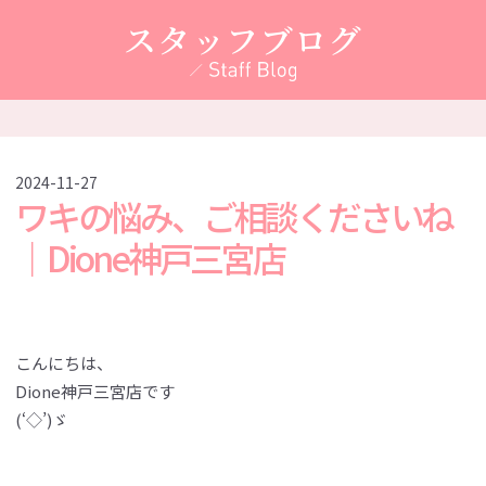
スタッフブログ
2024-11-27
ワキの悩み、ご相談くださいね
｜Dione神戸三宮店
こんにちは、
Dione神戸三宮店です
(‘◇’)ゞ