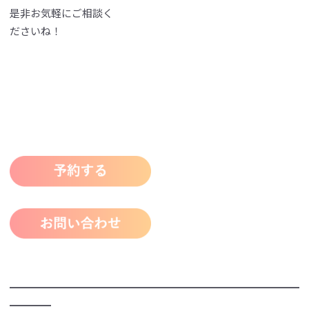
是非お気軽にご相談く
ださいね！
━━━━━━━━━━━━━━━━━━━━━━━━━━━━
━━━━