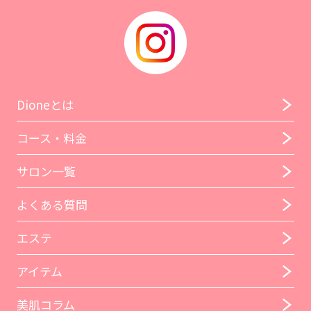
Dioneとは
コース・料金
サロン一覧
よくある質問
エステ
アイテム
美肌コラム