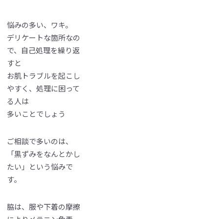
悩みの多い、ワキ。
デリケートな箇所なの
で、自己処理を繰り返
すと
お肌トラブルを起こし
やすく、処理に困って
る人は
多いことでしょう
ご相談で多いのは、
「黒ずみをなんとかし
たい」という悩みで
す。
脇は、服や下着の摩擦