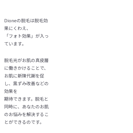
Dioneの脱毛は脱毛効
果にくわえ、
「フォト効果」が入っ
ています。
脱毛光がお肌の真皮層
に働きかけることで、
お肌に新陳代謝を促
し、黒ずみ改善などの
効果を
期待できます。脱毛と
同時に、あなたのお肌
のお悩みを解決するこ
とができるのです。