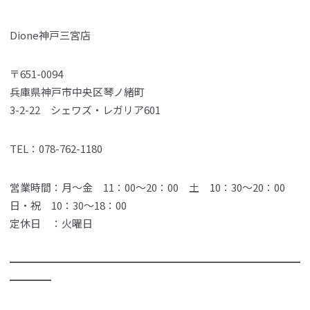
Dione神戸三宮店
〒651-0094
兵庫県神戸市中央区琴ノ緒町
3-2-22 シェワズ・レガリア601
TEL：078-762-1180
営業時間：月～金 11：00～20：00 土 10：30～20：00
日・祝 10：30～18：00
定休日 ：火曜日
━━━━━━━━━━━━━━━━━━━━━━━━━━━━
━━━━