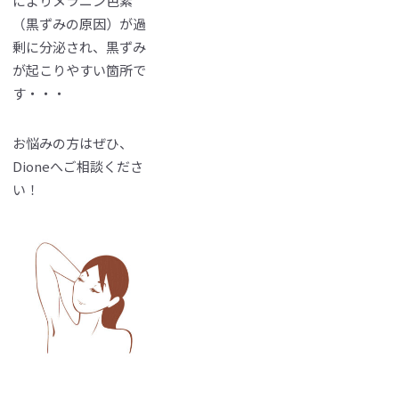
によりメラニン色素
（黒ずみの原因）が過
剰に分泌され、黒ずみ
が起こりやすい箇所で
す・・・
お悩みの方はぜひ、
Dioneへご相談くださ
い！